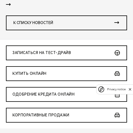
К СПИСКУ НОВОСТЕЙ
ЗАПИСАТЬСЯ НА ТЕСТ-ДРАЙВ
КУПИТЬ ОНЛАЙН
Privacy notice
ОДОБРЕНИЕ КРЕДИТА ОНЛАЙН
КОРПОРАТИВНЫЕ ПРОДАЖИ