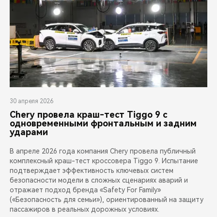
30 апреля 2026
Chery провела краш-тест Tiggo 9 с
одновременными фронтальным и задним
ударами
В апреле 2026 года компания Chery провела публичный
комплексный краш-тест кроссовера Tiggo 9. Испытание
подтверждает эффективность ключевых систем
безопасности модели в сложных сценариях аварий и
отражает подход бренда «Safety For Family»
(«Безопасность для семьи»), ориентированный на защиту
пассажиров в реальных дорожных условиях.