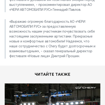
выступлением», - прокомментировал директор АО
«ЧЕРИ АВТОМОБИЛИ РУС» Геннадий Павлов.
«Выражаю огромную благодарность АО «ЧЕРИ
АВТОМОБИЛИ РУС» за предоставленную
возможность нашим участникам почувствовать себя
настоящими заслуженными артистами. Прекрасные
новые и комфортные автомобили! Надеемся, что
наше сотрудничество с Chery будет долгосрочным и
взаимовыгодным», - сказал генеральный директор
фестиваля «Новые лица» Дмитрий Прошин.
ЧИТАЙТЕ ТАКЖЕ