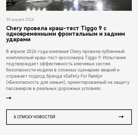
30 апреля 2026
Chery провела краш-тест Tiggo 9 с
одновременными фронтальным и задним
ударами
В апреле 2026 года компания Chery провела публичный
комплексный краш-тест кроссовера Tiggo 9. Испытание
подтверждает эффективность ключевых систем
безопасности модели в сложных сценариях аварий и
отражает подход бренда «Safety For Family»
(«Безопасность для семьи»), ориентированный на защиту
пассажиров в реальных дорожных условиях.
К СПИСКУ НОВОСТЕЙ