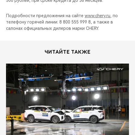
500 рублей, при сроке кредита до 36 месяцев.
Подробности предложения на сайте
www.chery.ru
, по
телефону горячей линии: 8 800 555 999 8, а также в
салонах официальных дилеров марки CHERY.
ЧИТАЙТЕ ТАКЖЕ