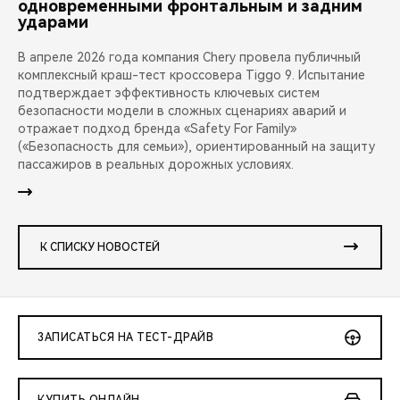
одновременными фронтальным и задним
ударами
В апреле 2026 года компания Chery провела публичный
комплексный краш-тест кроссовера Tiggo 9. Испытание
подтверждает эффективность ключевых систем
безопасности модели в сложных сценариях аварий и
отражает подход бренда «Safety For Family»
(«Безопасность для семьи»), ориентированный на защиту
пассажиров в реальных дорожных условиях.
К СПИСКУ НОВОСТЕЙ
ЗАПИСАТЬСЯ НА ТЕСТ-ДРАЙВ