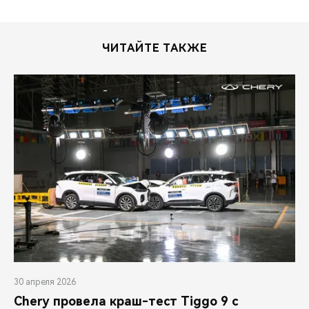
ЧИТАЙТЕ ТАКЖЕ
30 апреля 2026
Chery провела краш-тест Tiggo 9 с