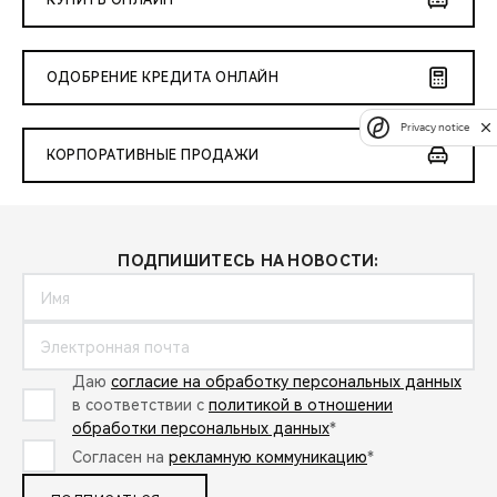
КУПИТЬ ОНЛАЙН
ОДОБРЕНИЕ КРЕДИТА ОНЛАЙН
Privacy notice
КОРПОРАТИВНЫЕ ПРОДАЖИ
ПОДПИШИТЕСЬ НА НОВОСТИ:
Даю
согласие на обработку персональных данных
в соответствии с
политикой в отношении
обработки персональных данных
*
Согласен на
рекламную коммуникацию
*