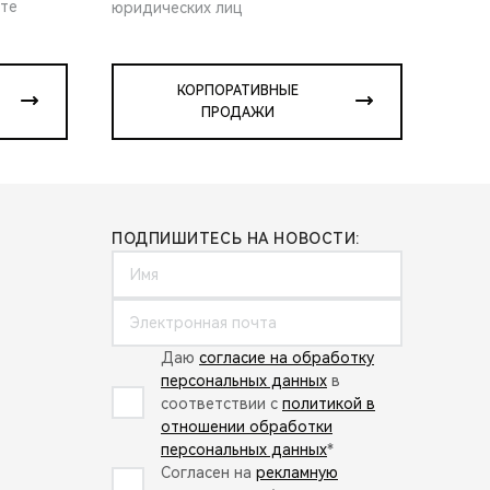
ите
юридических лиц
КОРПОРАТИВНЫЕ
ПРОДАЖИ
ПОДПИШИТЕСЬ НА НОВОСТИ:
Даю
согласие на обработку
персональных данных
в
соответствии с
политикой в
отношении обработки
персональных данных
*
Согласен на
рекламную