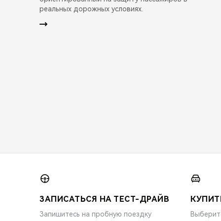
реальных дорожных условиях.
ЗАПИСАТЬСЯ НА ТЕСТ-ДРАЙВ
КУПИТ
Запишитесь на пробную поездку
Выберит