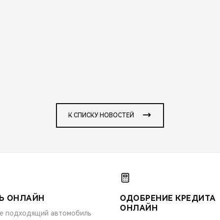
К СПИСКУ НОВОСТЕЙ
Ь ОНЛАЙН
ОДОБРЕНИЕ КРЕДИТА
ОНЛАЙН
е подходящий автомобиль