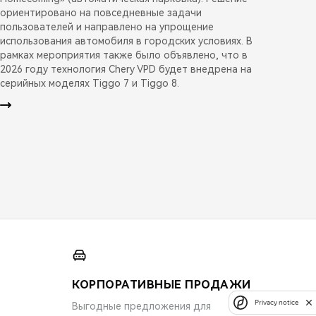
ориентировано на повседневные задачи
пользователей и направлено на упрощение
использования автомобиля в городских условиях. В
рамках мероприятия также было объявлено, что в
2026 году технология Chery VPD будет внедрена на
серийных моделях Tiggo 7 и Tiggo 8.
КОРПОРАТИВНЫЕ ПРОДАЖИ
Privacy notice
Выгодные предложения для