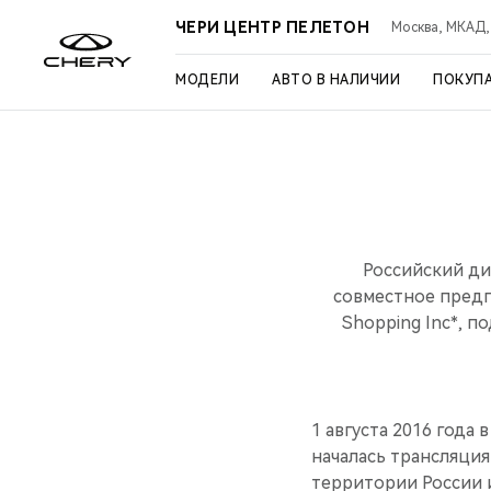
ЧЕРИ ЦЕНТР ПЕЛЕТОН
Москва, МКАД, 3
МОДЕЛИ
АВТО В НАЛИЧИИ
ПОКУП
Российский ди
совместное предп
Shopping Inc*, 
1 августа 2016 года
началась трансляция
территории России 