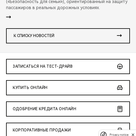
(«Безопасность для семьи»), ориентированный на защиту
пассажиров в реальных дорожных условиях.
К СПИСКУ НОВОСТЕЙ
ЗАПИСАТЬСЯ НА ТЕСТ-ДРАЙВ
КУПИТЬ ОНЛАЙН
ОДОБРЕНИЕ КРЕДИТА ОНЛАЙН
КОРПОРАТИВНЫЕ ПРОДАЖИ
Privacy notice