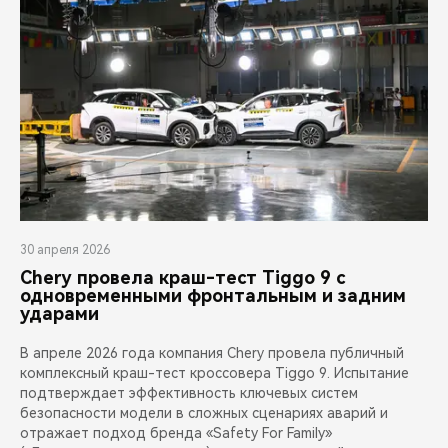
30 апреля 2026
Chery провела краш-тест Tiggo 9 с
одновременными фронтальным и задним
ударами
В апреле 2026 года компания Chery провела публичный
комплексный краш-тест кроссовера Tiggo 9. Испытание
подтверждает эффективность ключевых систем
безопасности модели в сложных сценариях аварий и
отражает подход бренда «Safety For Family»