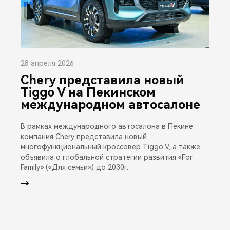
28 апреля 2026
Chery представила новый
Tiggo V на Пекинском
международном автосалоне
В рамках международного автосалона в Пекине
компания Chery представила новый
многофункциональный кроссовер Tiggo V, а также
объявила о глобальной стратегии развития «For
Family» («Для семьи») до 2030г.