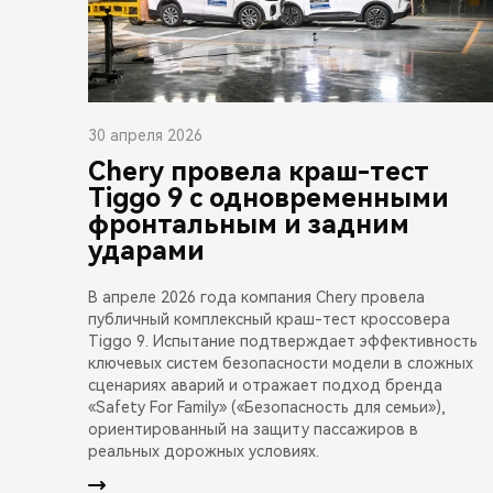
30 апреля 2026
Chery провела краш-тест
Tiggo 9 с одновременными
фронтальным и задним
ударами
В апреле 2026 года компания Chery провела
публичный комплексный краш-тест кроссовера
Tiggo 9. Испытание подтверждает эффективность
ключевых систем безопасности модели в сложных
сценариях аварий и отражает подход бренда
«Safety For Family» («Безопасность для семьи»),
ориентированный на защиту пассажиров в
реальных дорожных условиях.