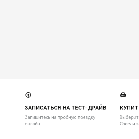
ЗАПИСАТЬСЯ НА ТЕСТ-ДРАЙВ
КУПИТ
Запишитесь на пробную поездку
Выберит
онлайн
Chery и 