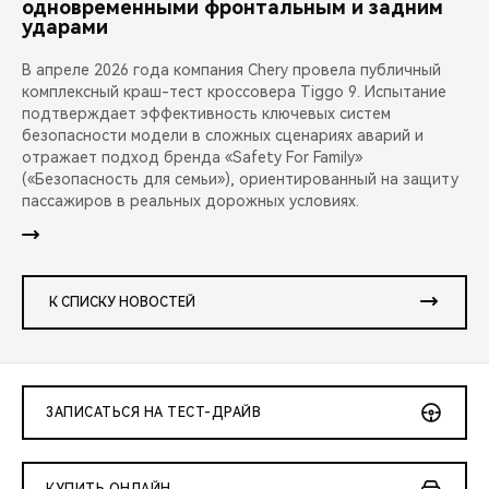
одновременными фронтальным и задним
ударами
В апреле 2026 года компания Chery провела публичный
комплексный краш-тест кроссовера Tiggo 9. Испытание
подтверждает эффективность ключевых систем
безопасности модели в сложных сценариях аварий и
отражает подход бренда «Safety For Family»
(«Безопасность для семьи»), ориентированный на защиту
пассажиров в реальных дорожных условиях.
К СПИСКУ НОВОСТЕЙ
ЗАПИСАТЬСЯ НА ТЕСТ-ДРАЙВ