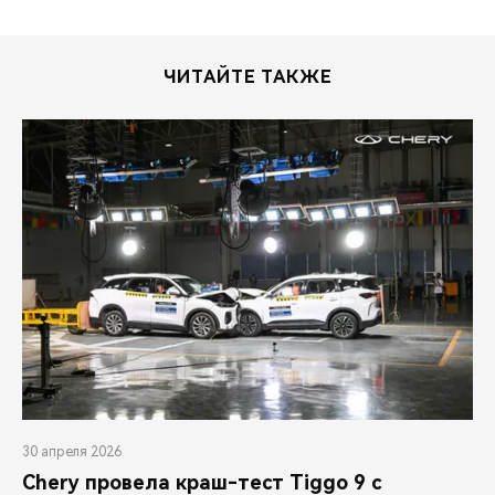
ЧИТАЙТЕ ТАКЖЕ
30 апреля 2026
Chery провела краш-тест Tiggo 9 с