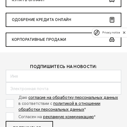
КУПИТЬ ОНЛАЙН
ОДОБРЕНИЕ КРЕДИТА ОНЛАЙН
Privacy notice
КОРПОРАТИВНЫЕ ПРОДАЖИ
ПОДПИШИТЕСЬ НА НОВОСТИ:
Даю
согласие на обработку персональных данных
в соответствии с
политикой в отношении
обработки персональных данных
*
Согласен на
рекламную коммуникацию
*