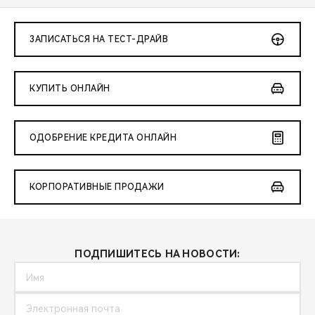
ЗАПИСАТЬСЯ НА ТЕСТ-ДРАЙВ
КУПИТЬ ОНЛАЙН
ОДОБРЕНИЕ КРЕДИТА ОНЛАЙН
КОРПОРАТИВНЫЕ ПРОДАЖИ
ПОДПИШИТЕСЬ НА НОВОСТИ: