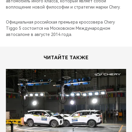
автомобиль иного класса, который являет собой
воплощение новой философии и стратегии марки Chery.
Официальная российская премьера кроссовера Chery
Tiggo 5 состоится на Московском Международном
автосалоне в августе 2014 года.
ЧИТАЙТЕ ТАКЖЕ