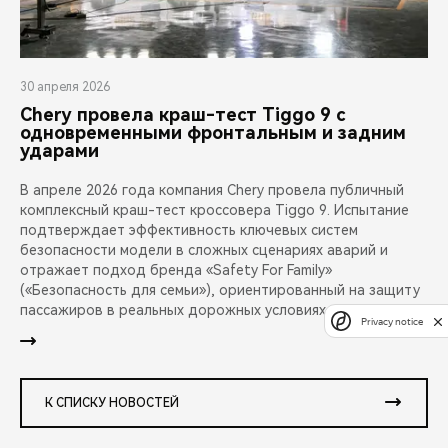
30 апреля 2026
Chery провела краш-тест Tiggo 9 с
одновременными фронтальным и задним
ударами
В апреле 2026 года компания Chery провела публичный
комплексный краш-тест кроссовера Tiggo 9. Испытание
подтверждает эффективность ключевых систем
безопасности модели в сложных сценариях аварий и
отражает подход бренда «Safety For Family»
(«Безопасность для семьи»), ориентированный на защиту
пассажиров в реальных дорожных условиях.
Privacy notice
К СПИСКУ НОВОСТЕЙ