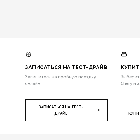
ЗАПИСАТЬСЯ НА ТЕСТ-ДРАЙВ
КУПИТ
Запишитесь на пробную поездку
Выберит
онлайн
Chery и 
ЗАПИСАТЬСЯ НА ТЕСТ-
ДРАЙВ
КУПИ