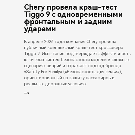
Chery провела краш-тест
Tiggo 9 с одновременными
фронтальным и задним
ударами
В апреле 2026 года компания Chery провела
публичный комплексный краш-тест кроссовера
Tiggo 9. Испытание подтверждает эффективность
ключевых систем безопасности модели в сложных
сценариях аварий и отражает подход бренда
«Safety For Family» («Безопасность для семьи»),
ориентированный на защиту пассажиров в
реальных дорожных условиях.