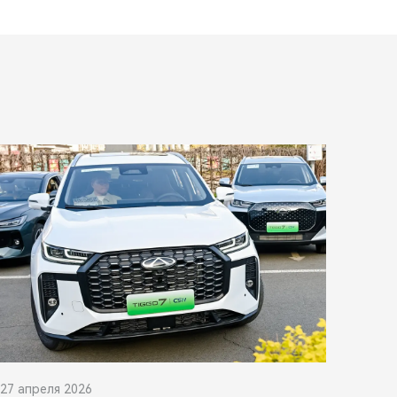
27 апреля 2026