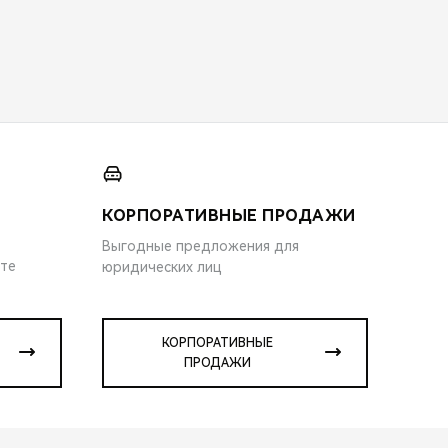
КОРПОРАТИВНЫЕ ПРОДАЖИ
Выгодные предложения для
ите
юридических лиц
КОРПОРАТИВНЫЕ
ПРОДАЖИ