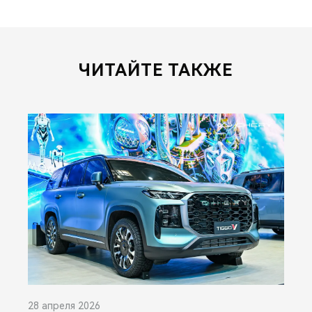
ЧИТАЙТЕ ТАКЖЕ
28 апреля 2026