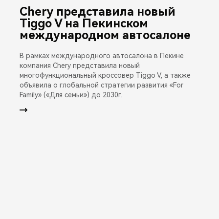
Chery представила новый
Tiggo V на Пекинском
международном автосалоне
В рамках международного автосалона в Пекине
компания Chery представила новый
многофункциональный кроссовер Tiggo V, а также
объявила о глобальной стратегии развития «For
Family» («Для семьи») до 2030г.