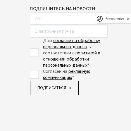
ПОДПИШИТЕСЬ НА НОВОСТИ:
Privacy notice
Даю
согласие на обработку
персональных данных
в
соответствии с
политикой в
отношении обработки
персональных данных
*
Согласен на
рекламную
коммуникацию
*
ПОДПИСАТЬСЯ