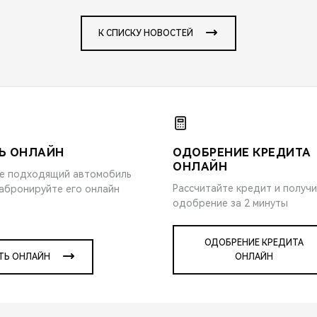
К СПИСКУ НОВОСТЕЙ
Ь ОНЛАЙН
ОДОБРЕНИЕ КРЕДИТА
ОНЛАЙН
е подходящий автомобиль
Рассчитайте кредит и получ
забронируйте его онлайн
одобрение за 2 минуты
ОДОБРЕНИЕ КРЕДИТА
ТЬ ОНЛАЙН
ОНЛАЙН