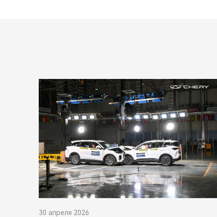
30 апреля 2026