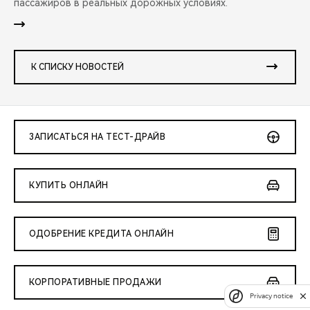
пассажиров в реальных дорожных условиях.
К СПИСКУ НОВОСТЕЙ
ЗАПИСАТЬСЯ НА ТЕСТ-ДРАЙВ
КУПИТЬ ОНЛАЙН
ОДОБРЕНИЕ КРЕДИТА ОНЛАЙН
КОРПОРАТИВНЫЕ ПРОДАЖИ
Privacy notice