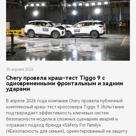
30 апреля 2026
Chery провела краш-тест Tiggo 9 с
одновременными фронтальным и задним
ударами
В апреле 2026 года компания Chery провела публичный
комплексный краш-тест кроссовера Tiggo 9. Испытание
подтверждает эффективность ключевых систем
безопасности модели в сложных сценариях аварий и
отражает подход бренда «Safety For Family»
(«Безопасность для семьи»), ориентированный на защиту