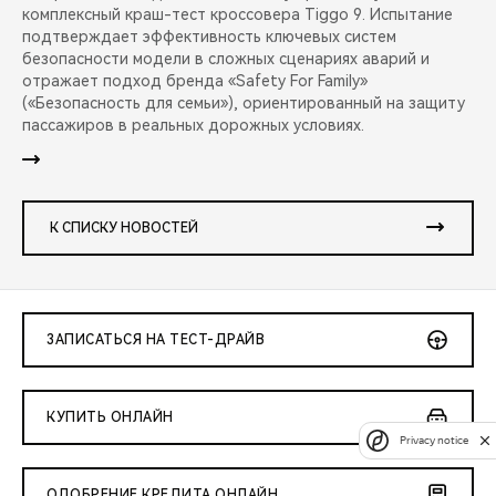
комплексный краш-тест кроссовера Tiggo 9. Испытание
подтверждает эффективность ключевых систем
безопасности модели в сложных сценариях аварий и
отражает подход бренда «Safety For Family»
(«Безопасность для семьи»), ориентированный на защиту
пассажиров в реальных дорожных условиях.
К СПИСКУ НОВОСТЕЙ
ЗАПИСАТЬСЯ НА ТЕСТ-ДРАЙВ
КУПИТЬ ОНЛАЙН
Privacy notice
ОДОБРЕНИЕ КРЕДИТА ОНЛАЙН