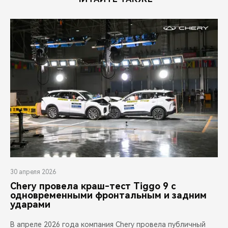
30 апреля 2026
Chery провела краш-тест Tiggo 9 с
одновременными фронтальным и задним
ударами
В апреле 2026 года компания Chery провела публичный