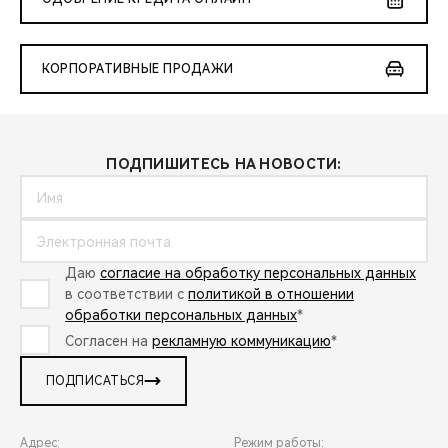
КОРПОРАТИВНЫЕ ПРОДАЖИ
ПОДПИШИТЕСЬ НА НОВОСТИ:
Даю
согласие на обработку персональных данных
в соответствии с
политикой в отношении
обработки персональных данных
*
Согласен на
рекламную коммуникацию
*
ПОДПИСАТЬСЯ
Адрес:
Режим работы: