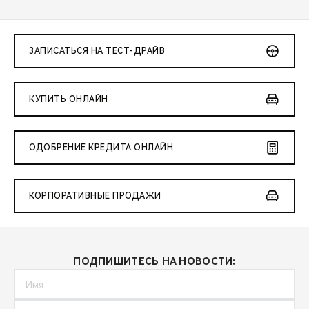
ЗАПИСАТЬСЯ НА ТЕСТ-ДРАЙВ
КУПИТЬ ОНЛАЙН
ОДОБРЕНИЕ КРЕДИТА ОНЛАЙН
КОРПОРАТИВНЫЕ ПРОДАЖИ
ПОДПИШИТЕСЬ НА НОВОСТИ: