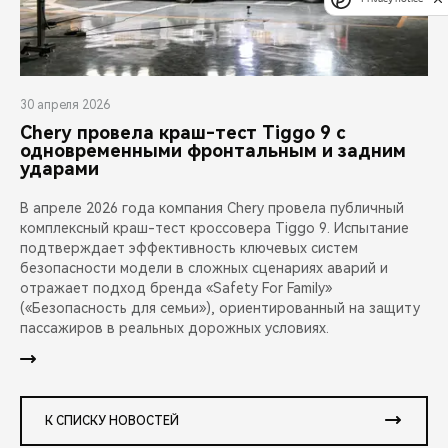
30 апреля 2026
Chery провела краш-тест Tiggo 9 с
одновременными фронтальным и задним
ударами
В апреле 2026 года компания Chery провела публичный
комплексный краш-тест кроссовера Tiggo 9. Испытание
подтверждает эффективность ключевых систем
безопасности модели в сложных сценариях аварий и
отражает подход бренда «Safety For Family»
(«Безопасность для семьи»), ориентированный на защиту
пассажиров в реальных дорожных условиях.
К СПИСКУ НОВОСТЕЙ