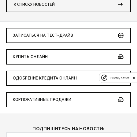
К СПИСКУ НОВОСТЕЙ
ЗАПИСАТЬСЯ НА ТЕСТ-ДРАЙВ
КУПИТЬ ОНЛАЙН
Privacy notice
ОДОБРЕНИЕ КРЕДИТА ОНЛАЙН
КОРПОРАТИВНЫЕ ПРОДАЖИ
ПОДПИШИТЕСЬ НА НОВОСТИ: