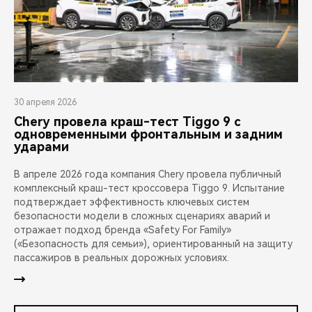
30 апреля 2026
Chery провела краш-тест Tiggo 9 с
одновременными фронтальным и задним
ударами
В апреле 2026 года компания Chery провела публичный
комплексный краш-тест кроссовера Tiggo 9. Испытание
подтверждает эффективность ключевых систем
безопасности модели в сложных сценариях аварий и
отражает подход бренда «Safety For Family»
(«Безопасность для семьи»), ориентированный на защиту
пассажиров в реальных дорожных условиях.