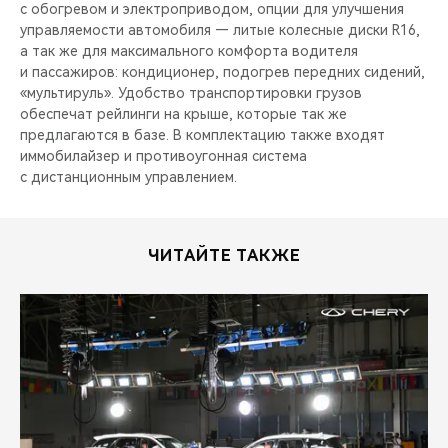
с обогревом и электроприводом, опции для улучшения
управляемости автомобиля — литые колесные диски R16,
а так же для максимального комфорта водителя
и пассажиров: кондиционер, подогрев передних сидений,
«мультируль». Удобство транспортировки грузов
обеспечат рейлинги на крыше, которые так же
предлагаются в базе. В комплектацию также входят
иммобилайзер и противоугонная система
с дистанционным управлением.
ЧИТАЙТЕ ТАКЖЕ