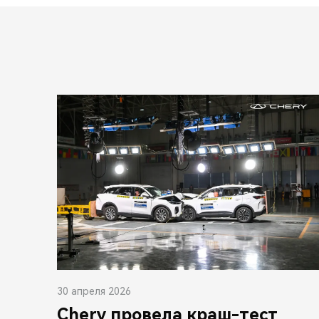
30 апреля 2026
Chery провела краш-тест