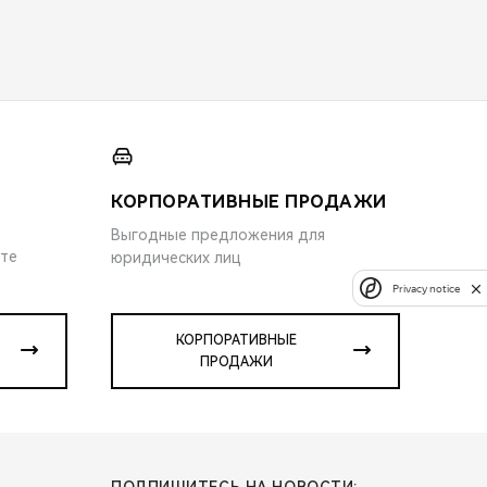
КОРПОРАТИВНЫЕ ПРОДАЖИ
Выгодные предложения для
ите
юридических лиц
Privacy notice
КОРПОРАТИВНЫЕ
ПРОДАЖИ
ПОДПИШИТЕСЬ НА НОВОСТИ: