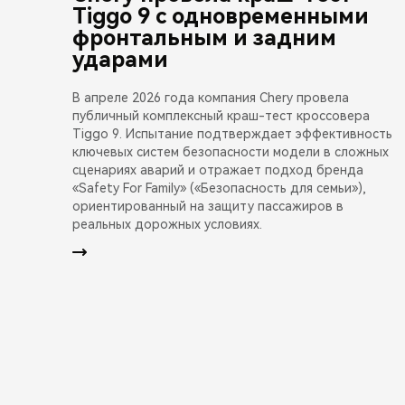
Tiggo 9 с одновременными
фронтальным и задним
ударами
В апреле 2026 года компания Chery провела
публичный комплексный краш-тест кроссовера
Tiggo 9. Испытание подтверждает эффективность
ключевых систем безопасности модели в сложных
сценариях аварий и отражает подход бренда
«Safety For Family» («Безопасность для семьи»),
ориентированный на защиту пассажиров в
реальных дорожных условиях.