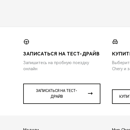
ЗАПИСАТЬСЯ НА ТЕСТ-ДРАЙВ
КУПИТ
Запишитесь на пробную поездку
Выберит
онлайн
Chery и 
ЗАПИСАТЬСЯ НА ТЕСТ-
ДРАЙВ
КУПИ
Модели
Мир Cher