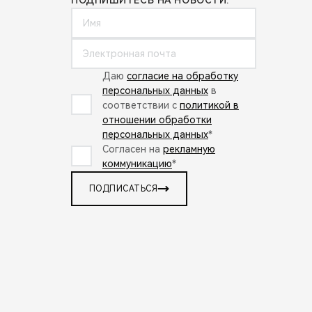
Даю
согласие на обработку
персональных данных
в
соответствии с
политикой в
отношении обработки
персональных данных
*
Согласен на
рекламную
коммуникацию
*
ПОДПИСАТЬСЯ