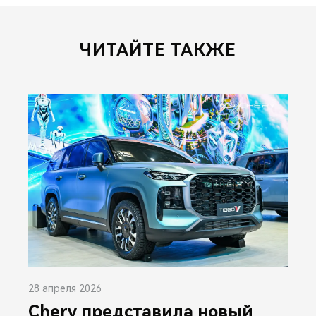
ЧИТАЙТЕ ТАКЖЕ
28 апреля 2026
Chery представила новый