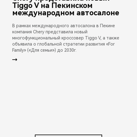
Tiggo V на Пекинском
международном автосалоне
В рамках международного автосалона в Пекине
компания Chery представила новый
многофункциональный кроссовер Tiggo V, а также
объявила о глобальной стратегии развития «For
Family» («Для семьи») до 2030г.