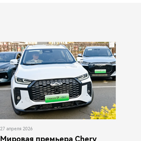
27 апреля 2026
Мировая премьера Chery