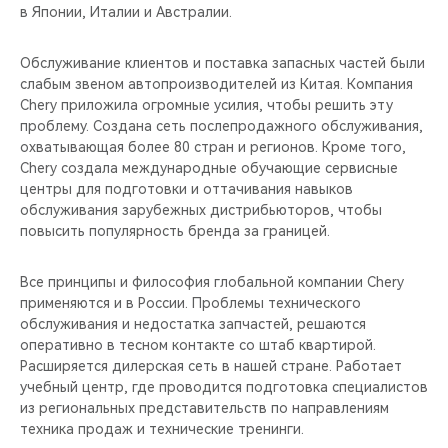
в Японии, Италии и Австралии.
Обслуживание клиентов и поставка запасных частей были
слабым звеном автопроизводителей из Китая. Компания
Chery приложила огромные усилия, чтобы решить эту
проблему. Создана сеть послепродажного обслуживания,
охватывающая более 80 стран и регионов. Кроме того,
Chery создала международные обучающие сервисные
центры для подготовки и оттачивания навыков
обслуживания зарубежных дистрибьюторов, чтобы
повысить популярность бренда за границей.
Все принципы и философия глобальной компании Chery
применяются и в России. Проблемы технического
обслуживания и недостатка запчастей, решаются
оперативно в тесном контакте со штаб квартирой.
Расширяется дилерская сеть в нашей стране. Работает
учебный центр, где проводится подготовка специалистов
из региональных представительств по направлениям
техника продаж и технические тренинги.