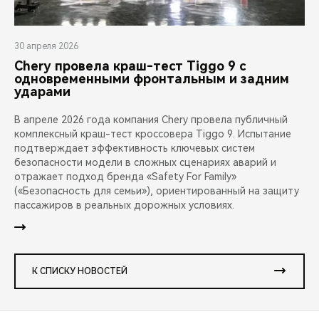
30 апреля 2026
Chery провела краш-тест Tiggo 9 с
одновременными фронтальным и задним
ударами
В апреле 2026 года компания Chery провела публичный
комплексный краш-тест кроссовера Tiggo 9. Испытание
подтверждает эффективность ключевых систем
безопасности модели в сложных сценариях аварий и
отражает подход бренда «Safety For Family»
(«Безопасность для семьи»), ориентированный на защиту
пассажиров в реальных дорожных условиях.
К СПИСКУ НОВОСТЕЙ