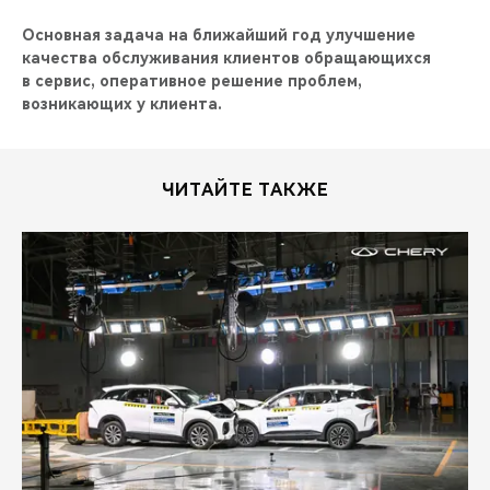
Основная задача на ближайший год улучшение
качества обслуживания клиентов обращающихся
в сервис, оперативное решение проблем,
возникающих у клиента.
ЧИТАЙТЕ ТАКЖЕ