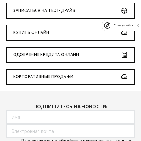
ЗАПИСАТЬСЯ НА ТЕСТ-ДРАЙВ
Privacy notice
КУПИТЬ ОНЛАЙН
ОДОБРЕНИЕ КРЕДИТА ОНЛАЙН
КОРПОРАТИВНЫЕ ПРОДАЖИ
ПОДПИШИТЕСЬ НА НОВОСТИ: