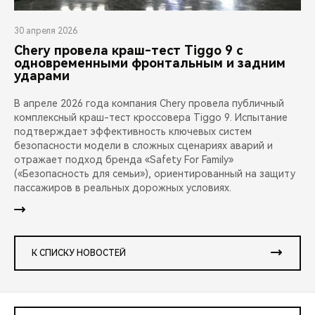
30 апреля 2026
Chery провела краш-тест Tiggo 9 с
одновременными фронтальным и задним
ударами
В апреле 2026 года компания Chery провела публичный
комплексный краш-тест кроссовера Tiggo 9. Испытание
подтверждает эффективность ключевых систем
безопасности модели в сложных сценариях аварий и
отражает подход бренда «Safety For Family»
(«Безопасность для семьи»), ориентированный на защиту
пассажиров в реальных дорожных условиях.
К СПИСКУ НОВОСТЕЙ