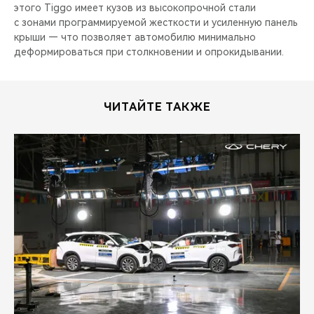
этого Tiggo имеет кузов из высокопрочной стали
с зонами программируемой жесткости и усиленную панель
крыши — что позволяет автомобилю минимально
деформироваться при столкновении и опрокидывании.
ЧИТАЙТЕ ТАКЖЕ