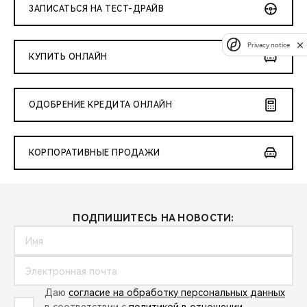
ЗАПИСАТЬСЯ НА ТЕСТ-ДРАЙВ
Privacy notice
КУПИТЬ ОНЛАЙН
ОДОБРЕНИЕ КРЕДИТА ОНЛАЙН
КОРПОРАТИВНЫЕ ПРОДАЖИ
ПОДПИШИТЕСЬ НА НОВОСТИ:
Даю
согласие на обработку персональных данных